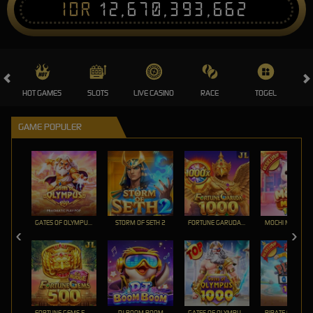
IDR
12,670,393,662
HOT GAMES
SLOTS
LIVE CASINO
RACE
TOGEL
OL
GAME POPULER
GATES OF OLYMPUS POP
STORM OF SETH 2
FORTUNE GARUDA 1000
MOCHI MANIA 1
FORTUNE GEMS 500
DJ BOOM BOOM
GATES OF OLYMPUS 1000
PIRATE QUEST 1