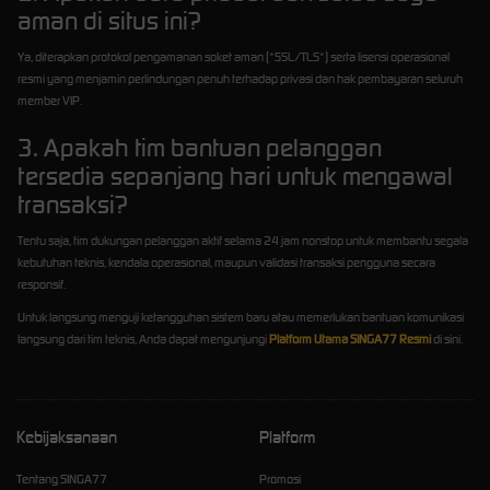
aman di situs ini?
Ya, diterapkan protokol pengamanan soket aman (*SSL/TLS*) serta lisensi operasional
resmi yang menjamin perlindungan penuh terhadap privasi dan hak pembayaran seluruh
member VIP.
3. Apakah tim bantuan pelanggan
tersedia sepanjang hari untuk mengawal
transaksi?
Tentu saja, tim dukungan pelanggan aktif selama 24 jam nonstop untuk membantu segala
kebutuhan teknis, kendala operasional, maupun validasi transaksi pengguna secara
responsif.
Untuk langsung menguji ketangguhan sistem baru atau memerlukan bantuan komunikasi
langsung dari tim teknis, Anda dapat mengunjungi
Platform Utama SINGA77 Resmi
di sini.
Kebijaksanaan
Platform
Tentang SINGA77
Promosi