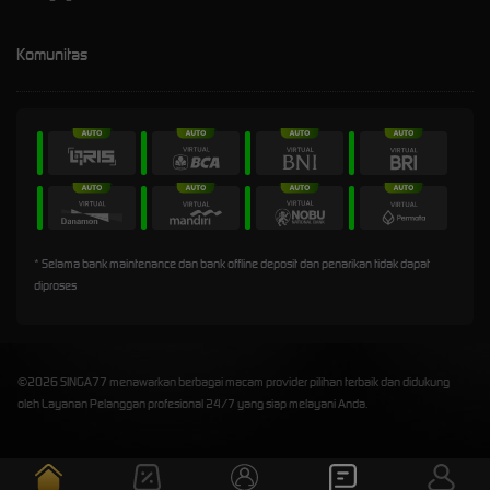
Komunitas
* Selama bank maintenance dan bank offline deposit dan penarikan tidak dapat
diproses
©2026 SINGA77 menawarkan berbagai macam provider pilihan terbaik dan didukung
oleh Layanan Pelanggan profesional 24/7 yang siap melayani Anda.