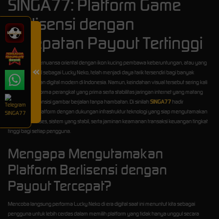
SINGA77: Platform Game
Berlisensi dengan
Kecepatan Payout Tertinggi
Tema visual bernuansa oriental dengan ikon kucing pembawa keberuntungan, atau yang
populer dikenal sebagai Lucky Neko, telah menjadi daya tarik tersendiri bagi banyak
pencinta hiburan digital modern di Indonesia. Namun, keindahan visual tersebut sering kali
menuntut performa perangkat yang prima serta stabilitas jaringan internet yang matang
agar semua transisi gambar berjalan tanpa hambatan. Di sinilah
SINGA77
hadir
memberikan platform dengan dukungan infrastruktur teknologi yang siap mengutamakan
kelancaran akses, sistem yang stabil, serta jaminan keamanan transaksi keuangan tingkat
tinggi bagi setiap pengguna.
Mengapa Mengutamakan
Platform Berlisensi dengan
Payout Tercepat?
Mencoba langsung performa Lucky Neko di era digital saat ini menuntut kita sebagai
pengguna untuk lebih cerdas dalam memilih platform yang tidak hanya unggul secara