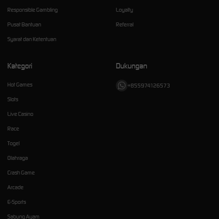
Responsible Gambling
Loyalty
Pusat Bantuan
Referral
Syarat dan Ketentuan
Kategori
Dukungan
Hot Games
+855974126573
Slots
Live Casino
Race
Togel
Olahraga
Crash Game
Arcade
E-Sports
Sabung Ayam