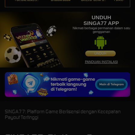
UNDUH
SINGA77 APP
Nikmati berbagai permainan dalam satu
genggaman
UNDUH
PANDUAN INSTALASI
SINGA77: Platform Game Berlisensi dengan Kecepatan
Payout Tertinggi