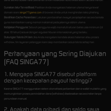
Gunakan Jalur Terverifikasi:
Pastikan Anda mengakses halaman utama hanya lewat
domain resmi
singa77game.com
di browser Anda untuk menghindari risiko phishing.
Bersihkan Cache Peramban:
Lakukan pembersihan riwayat penjelajahan secara berkala
guna memberikan ruang memori maksimal pada jalannya sistem utama.
Kebijakan Pengguna:
Seluruh pengguna wajib mematuhi aturan batas usia minimum (di
atas 18 tahun) sesuai dengan regulasi hiburan internasional yang berlaku.
Dukungan Teknis 24 Jam:
Jika Anda mengalami kendala akses halaman atau proses
withdraw, tim layanan pelanggan kami siap memberikan solusi teknis setiap hari.
Pertanyaan yang Sering Diajukan
(FAQ SINGA77)
1. Mengapa SINGA77 disebut platform
dengan kecepatan payout tertinggi?
Karena SINGA77 menggunakan sistem otomatisasi perbankan dan e-wallet mutakhir yang
memungkinkan proses pemindahan dana (withdraw) diselesaikan secara instan tanpa
penundaan manual.
2. Apakah data pribadi dan saldo saya