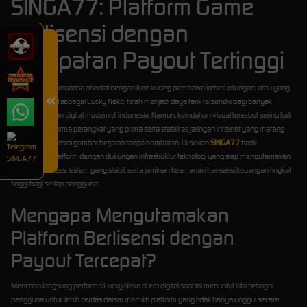
SINGA77: Platform Game
Berlisensi dengan
Kecepatan Payout Tertinggi
Tema visual bernuansa oriental dengan ikon kucing pembawa keberuntungan, atau yang
populer dikenal sebagai Lucky Neko, telah menjadi daya tarik tersendiri bagi banyak
pencinta hiburan digital modern di Indonesia. Namun, keindahan visual tersebut sering kali
menuntut performa perangkat yang prima serta stabilitas jaringan internet yang matang
agar semua transisi gambar berjalan tanpa hambatan. Di sinilah
SINGA77
hadir
memberikan platform dengan dukungan infrastruktur teknologi yang siap mengutamakan
kelancaran akses, sistem yang stabil, serta jaminan keamanan transaksi keuangan tingkat
tinggi bagi setiap pengguna.
Mengapa Mengutamakan
Platform Berlisensi dengan
Payout Tercepat?
Mencoba langsung performa Lucky Neko di era digital saat ini menuntut kita sebagai
pengguna untuk lebih cerdas dalam memilih platform yang tidak hanya unggul secara