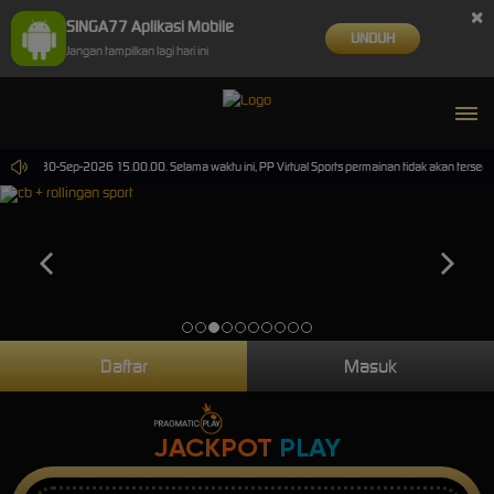
×
SINGA77 Aplikasi Mobile
UNDUH
Jangan tampilkan lagi hari ini
sampai 30-Sep-2026 15.00.00. Selama waktu ini, PP Virtual Sports permainan tidak akan tersed
Daftar
Masuk
JACKPOT
PLAY