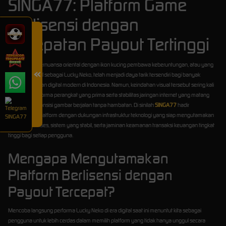
SINGA77: Platform Game
Berlisensi dengan
Kecepatan Payout Tertinggi
Tema visual bernuansa oriental dengan ikon kucing pembawa keberuntungan, atau yang
populer dikenal sebagai Lucky Neko, telah menjadi daya tarik tersendiri bagi banyak
pencinta hiburan digital modern di Indonesia. Namun, keindahan visual tersebut sering kali
menuntut performa perangkat yang prima serta stabilitas jaringan internet yang matang
agar semua transisi gambar berjalan tanpa hambatan. Di sinilah
SINGA77
hadir
memberikan platform dengan dukungan infrastruktur teknologi yang siap mengutamakan
kelancaran akses, sistem yang stabil, serta jaminan keamanan transaksi keuangan tingkat
tinggi bagi setiap pengguna.
Mengapa Mengutamakan
Platform Berlisensi dengan
Payout Tercepat?
Mencoba langsung performa Lucky Neko di era digital saat ini menuntut kita sebagai
pengguna untuk lebih cerdas dalam memilih platform yang tidak hanya unggul secara