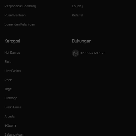
Responsible Gambling
Loyalty
Pusat Bantuan
Referral
Syarat dan Ketentuan
Kategori
Dukungan
Hot Games
+855974126573
Slots
Live Casino
Race
Togel
Olahraga
Crash Game
Arcade
E-Sports
Sabung Ayam