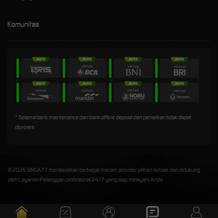
Komunitas
* Selama bank maintenance dan bank offline deposit dan penarikan tidak dapat
diproses
©2026 SINGA77 menawarkan berbagai macam provider pilihan terbaik dan didukung
oleh Layanan Pelanggan profesional 24/7 yang siap melayani Anda.