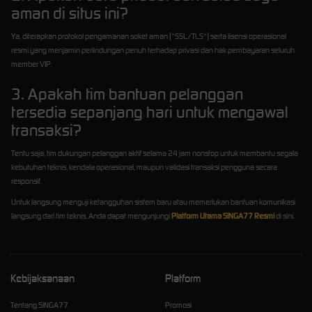
aman di situs ini?
Ya, diterapkan protokol pengamanan soket aman (*SSL/TLS*) serta lisensi operasional
resmi yang menjamin perlindungan penuh terhadap privasi dan hak pembayaran seluruh
member VIP.
3. Apakah tim bantuan pelanggan
tersedia sepanjang hari untuk mengawal
transaksi?
Tentu saja, tim dukungan pelanggan aktif selama 24 jam nonstop untuk membantu segala
kebutuhan teknis, kendala operasional, maupun validasi transaksi pengguna secara
responsif.
Untuk langsung menguji ketangguhan sistem baru atau memerlukan bantuan komunikasi
langsung dari tim teknis, Anda dapat mengunjungi
Platform Utama SINGA77 Resmi
di sini.
Kebijaksanaan
Platform
Tentang SINGA77
Promosi