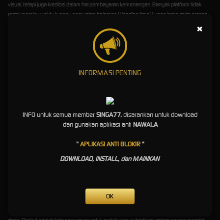
visual, tetapi juga kredibel dalam hal pembayaran kemenangan. Banyak platform tidak
resmi memicu waktu tunggu pemuatan halaman (*loading time*) yang lama serta proses
penarikan dana yang rumit. Melalui komitmen sebagai agen berlisensi internasional, kami
×
memastikan fondasi layanan yang aman melalui tiga poin utama:
Sistem Otomatisasi WD Instan:
Jalur pembayaran khusus yang memproses pencairan saldo
atau *payout* Anda dalam hitungan menit tanpa limit harian.
Proteksi Keamanan HTTPS & Enkripsi:
Seluruh aktivitas keuangan dan data akun dipantau
INFORMASI PENTING
ketat untuk menjamin kerahasiaan informasi dari pihak luar.
Sinkronisasi Data Server Real-Time:
Seluruh transisi data game terintegrasi secara langsung
ke server pusat untuk memastikan keadilan (*fair-play*) dan akurasi nilai RTP.
Bagi Anda yang ingin menjelajahi ulasan eksternal atau referensi digital mengenai regulasi
INFO untuk semua member
SINGA77,
disarankan untuk download
platform hiburan terverifikasi dan berlisensi internasional, Anda dapat mengakses informasi
dan gunakan aplikasi anti
NAWALA
lengkapnya melalui panduan
Sbobet di Wikipedia
.
"
APLIKASI ANTI BLOKIR
"
Panduan Langkah Aman
DOWNLOAD, INSTALL, dan MAINKAN
Mengakses Sistem Transaksi
SINGA77
OK
Sistem enkripsi halaman kami dirancang secara optimal agar kompatibel dengan perangkat
desktop maupun aplikasi *smartphone* demi kelancaran proses bermain dan penarikan
dana. Berikut adalah tata cara aman untuk melakukan autentikasi sistem secara mandiri: