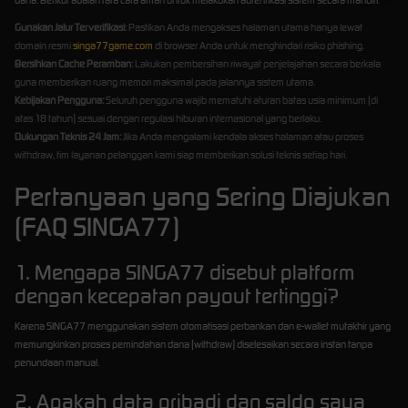
Gunakan Jalur Terverifikasi:
Pastikan Anda mengakses halaman utama hanya lewat
domain resmi
singa77game.com
di browser Anda untuk menghindari risiko phishing.
Bersihkan Cache Peramban:
Lakukan pembersihan riwayat penjelajahan secara berkala
guna memberikan ruang memori maksimal pada jalannya sistem utama.
Kebijakan Pengguna:
Seluruh pengguna wajib mematuhi aturan batas usia minimum (di
atas 18 tahun) sesuai dengan regulasi hiburan internasional yang berlaku.
Dukungan Teknis 24 Jam:
Jika Anda mengalami kendala akses halaman atau proses
withdraw, tim layanan pelanggan kami siap memberikan solusi teknis setiap hari.
Pertanyaan yang Sering Diajukan
(FAQ SINGA77)
1. Mengapa SINGA77 disebut platform
dengan kecepatan payout tertinggi?
Karena SINGA77 menggunakan sistem otomatisasi perbankan dan e-wallet mutakhir yang
memungkinkan proses pemindahan dana (withdraw) diselesaikan secara instan tanpa
penundaan manual.
2. Apakah data pribadi dan saldo saya