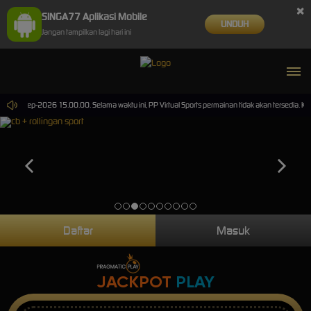
×
SINGA77 Aplikasi Mobile
UNDUH
Jangan tampilkan lagi hari ini
i 30-Sep-2026 15.00.00. Selama waktu ini, PP Virtual Sports permainan tidak akan tersedia. 
Daftar
Masuk
JACKPOT
PLAY