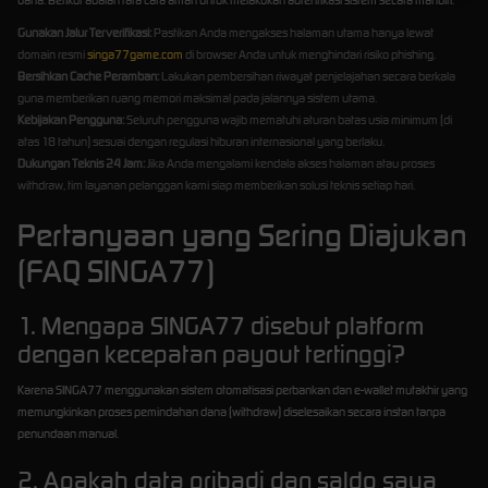
Gunakan Jalur Terverifikasi:
Pastikan Anda mengakses halaman utama hanya lewat
domain resmi
singa77game.com
di browser Anda untuk menghindari risiko phishing.
Bersihkan Cache Peramban:
Lakukan pembersihan riwayat penjelajahan secara berkala
guna memberikan ruang memori maksimal pada jalannya sistem utama.
Kebijakan Pengguna:
Seluruh pengguna wajib mematuhi aturan batas usia minimum (di
atas 18 tahun) sesuai dengan regulasi hiburan internasional yang berlaku.
Dukungan Teknis 24 Jam:
Jika Anda mengalami kendala akses halaman atau proses
withdraw, tim layanan pelanggan kami siap memberikan solusi teknis setiap hari.
Pertanyaan yang Sering Diajukan
(FAQ SINGA77)
1. Mengapa SINGA77 disebut platform
dengan kecepatan payout tertinggi?
Karena SINGA77 menggunakan sistem otomatisasi perbankan dan e-wallet mutakhir yang
memungkinkan proses pemindahan dana (withdraw) diselesaikan secara instan tanpa
penundaan manual.
2. Apakah data pribadi dan saldo saya