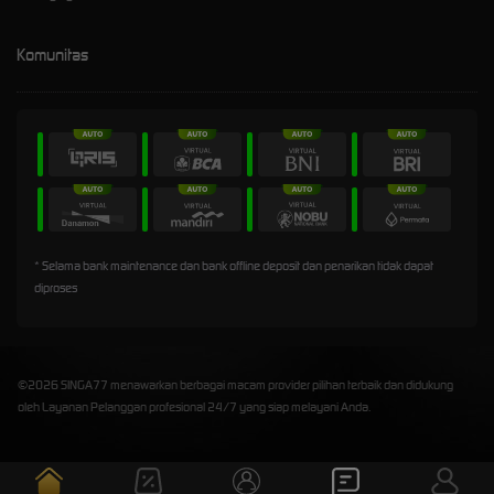
Komunitas
* Selama bank maintenance dan bank offline deposit dan penarikan tidak dapat
diproses
©2026 SINGA77 menawarkan berbagai macam provider pilihan terbaik dan didukung
oleh Layanan Pelanggan profesional 24/7 yang siap melayani Anda.