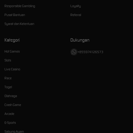
Responsible Gambling
Loyalty
Pusat Bantuan
Referral
Syarat dan Ketentuan
Kategori
Dukungan
Hot Games
+855974126573
Slots
Live Casino
Race
Togel
Olahraga
Crash Game
Arcade
E-Sports
Sabung Ayam