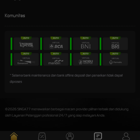
Komunitas
* Selama bank maintenance dan bank offline deposit dan penarikan tidak dapat
diproses
©2026 SINGA77 menawarkan berbagai macam provider pilihan terbaik dan didukung
oleh Layanan Pelanggan profesional 24/7 yang siap melayani Anda.