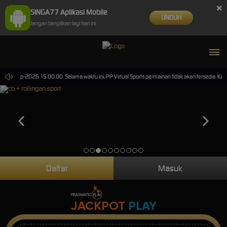
×
SINGA77 Aplikasi Mobile
UNDUH
Jangan tampilkan lagi hari ini
i 30-Sep-2026 15.00.00. Selama waktu ini, PP Virtual Sports permainan tidak akan tersedia. K
Daftar
Masuk
JACKPOT
PLAY