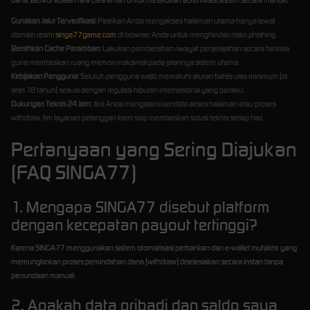
Gunakan Jalur Terverifikasi:
Pastikan Anda mengakses halaman utama hanya lewat
domain resmi
singa77game.com
di browser Anda untuk menghindari risiko phishing.
Bersihkan Cache Peramban:
Lakukan pembersihan riwayat penjelajahan secara berkala
guna memberikan ruang memori maksimal pada jalannya sistem utama.
Kebijakan Pengguna:
Seluruh pengguna wajib mematuhi aturan batas usia minimum (di
atas 18 tahun) sesuai dengan regulasi hiburan internasional yang berlaku.
Dukungan Teknis 24 Jam:
Jika Anda mengalami kendala akses halaman atau proses
withdraw, tim layanan pelanggan kami siap memberikan solusi teknis setiap hari.
Pertanyaan yang Sering Diajukan
(FAQ SINGA77)
1. Mengapa SINGA77 disebut platform
dengan kecepatan payout tertinggi?
Karena SINGA77 menggunakan sistem otomatisasi perbankan dan e-wallet mutakhir yang
memungkinkan proses pemindahan dana (withdraw) diselesaikan secara instan tanpa
penundaan manual.
2. Apakah data pribadi dan saldo saya