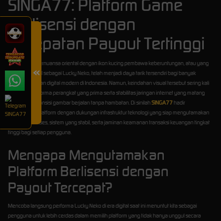
SINGA77: Platform Game
Berlisensi dengan
Kecepatan Payout Tertinggi
Tema visual bernuansa oriental dengan ikon kucing pembawa keberuntungan, atau yang
populer dikenal sebagai Lucky Neko, telah menjadi daya tarik tersendiri bagi banyak
pencinta hiburan digital modern di Indonesia. Namun, keindahan visual tersebut sering kali
menuntut performa perangkat yang prima serta stabilitas jaringan internet yang matang
agar semua transisi gambar berjalan tanpa hambatan. Di sinilah
SINGA77
hadir
memberikan platform dengan dukungan infrastruktur teknologi yang siap mengutamakan
kelancaran akses, sistem yang stabil, serta jaminan keamanan transaksi keuangan tingkat
tinggi bagi setiap pengguna.
Mengapa Mengutamakan
Platform Berlisensi dengan
Payout Tercepat?
Mencoba langsung performa Lucky Neko di era digital saat ini menuntut kita sebagai
pengguna untuk lebih cerdas dalam memilih platform yang tidak hanya unggul secara