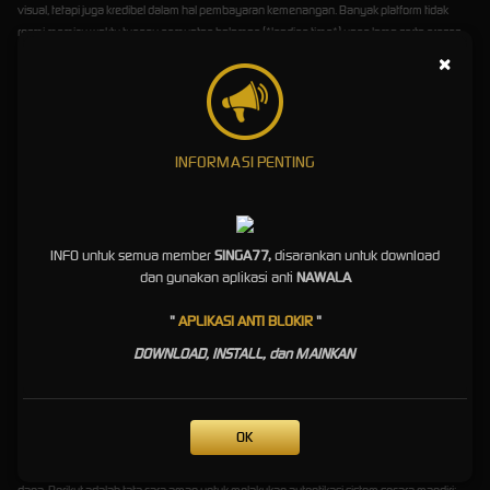
visual, tetapi juga kredibel dalam hal pembayaran kemenangan. Banyak platform tidak
resmi memicu waktu tunggu pemuatan halaman (*loading time*) yang lama serta proses
penarikan dana yang rumit. Melalui komitmen sebagai agen berlisensi internasional, kami
×
memastikan fondasi layanan yang aman melalui tiga poin utama:
Sistem Otomatisasi WD Instan:
Jalur pembayaran khusus yang memproses pencairan saldo
atau *payout* Anda dalam hitungan menit tanpa limit harian.
Proteksi Keamanan HTTPS & Enkripsi:
Seluruh aktivitas keuangan dan data akun dipantau
INFORMASI PENTING
ketat untuk menjamin kerahasiaan informasi dari pihak luar.
Sinkronisasi Data Server Real-Time:
Seluruh transisi data game terintegrasi secara langsung
ke server pusat untuk memastikan keadilan (*fair-play*) dan akurasi nilai RTP.
Bagi Anda yang ingin menjelajahi ulasan eksternal atau referensi digital mengenai regulasi
INFO untuk semua member
SINGA77,
disarankan untuk download
platform hiburan terverifikasi dan berlisensi internasional, Anda dapat mengakses informasi
dan gunakan aplikasi anti
NAWALA
lengkapnya melalui panduan
Sbobet di Wikipedia
.
"
APLIKASI ANTI BLOKIR
"
Panduan Langkah Aman
DOWNLOAD, INSTALL, dan MAINKAN
Mengakses Sistem Transaksi
SINGA77
OK
Sistem enkripsi halaman kami dirancang secara optimal agar kompatibel dengan perangkat
desktop maupun aplikasi *smartphone* demi kelancaran proses bermain dan penarikan
dana. Berikut adalah tata cara aman untuk melakukan autentikasi sistem secara mandiri: