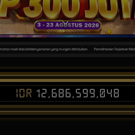
aaf atas ketidaknyamanan yang mungkin ditimbulkan.
Pemeliharaan Terjadwal: MarbleX pada 3
IDR
12,686,599,048