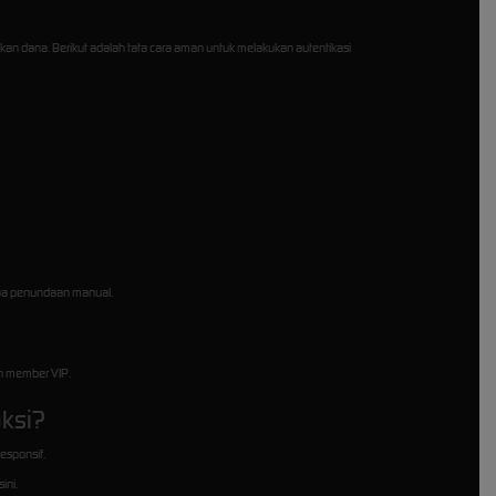
an dana. Berikut adalah tata cara aman untuk melakukan autentikasi
npa penundaan manual.
uh member VIP.
ksi?
esponsif.
sini.