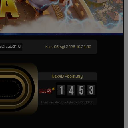
Kam, 06-Agt-2026 10.24.40
1-Jul-2026 dari 00.00.00 sampai 31-Jul-2027 00.00.00. Selama waktu ini, MarbleX permainan t
Nex4D Pools Day
Live Draw Rab, 05-Agt-2026 00.00.00