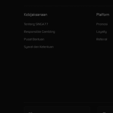
Kebijaksanaan
Platform
Tentang SINGA77
Promosi
Responsible Gambling
Loyalty
Pusat Bantuan
Referral
Syarat dan Ketentuan