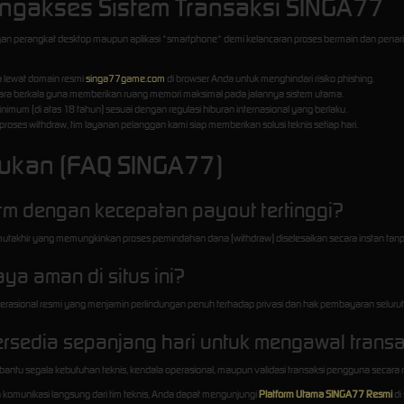
gakses Sistem Transaksi SINGA77
gan perangkat desktop maupun aplikasi *smartphone* demi kelancaran proses bermain dan penarik
 lewat domain resmi
singa77game.com
di browser Anda untuk menghindari risiko phishing.
ara berkala guna memberikan ruang memori maksimal pada jalannya sistem utama.
imum (di atas 18 tahun) sesuai dengan regulasi hiburan internasional yang berlaku.
oses withdraw, tim layanan pelanggan kami siap memberikan solusi teknis setiap hari.
jukan (FAQ SINGA77)
rm dengan kecepatan payout tertinggi?
utakhir yang memungkinkan proses pemindahan dana (withdraw) diselesaikan secara instan ta
ya aman di situs ini?
operasional resmi yang menjamin perlindungan penuh terhadap privasi dan hak pembayaran selur
rsedia sepanjang hari untuk mengawal transa
antu segala kebutuhan teknis, kendala operasional, maupun validasi transaksi pengguna secara r
komunikasi langsung dari tim teknis, Anda dapat mengunjungi
Platform Utama SINGA77 Resmi
di 