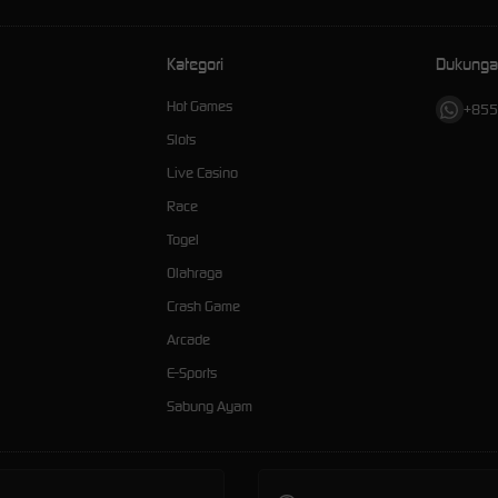
Kategori
Dukunga
Hot Games
+855
Slots
Live Casino
Race
Togel
Olahraga
Crash Game
Arcade
E-Sports
Sabung Ayam