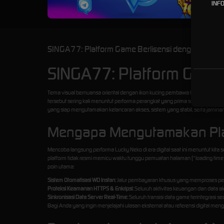
INF
SINGA77: Platform Game Berlisensi dengan Kecepa
SINGA77: Platform Game 
Tema visual bernuansa oriental dengan ikon kucing pembawa keberuntungan, a
tersebut sering kali menuntut performa perangkat yang prima serta stabilitas
yang siap mengutamakan kelancaran akses, sistem yang stabil, serta jaminan
Mengapa Mengutamakan Platf
Mencoba langsung performa Lucky Neko di era digital saat ini menuntut kita
platform tidak resmi memicu waktu tunggu pemuatan halaman (*loading time*)
poin utama:
Sistem Otomatisasi WD Instan:
Jalur pembayaran khusus yang memproses penca
Proteksi Keamanan HTTPS & Enkripsi:
Seluruh aktivitas keuangan dan data ak
Sinkronisasi Data Server Real-Time:
Seluruh transisi data game terintegrasi se
Bagi Anda yang ingin menjelajahi ulasan eksternal atau referensi digital men