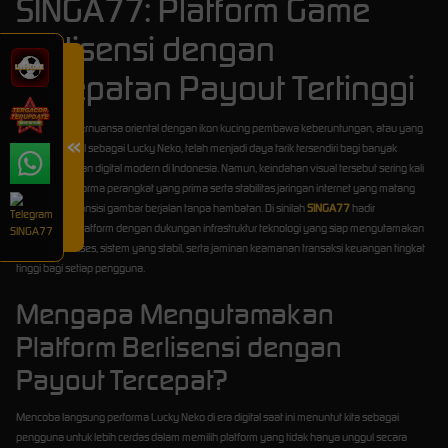
SINGA77: Platform Game
Berlisensi dengan
Kecepatan Payout Tertinggi
Tema visual bernuansa oriental dengan ikon kucing pembawa keberuntungan, atau yang
populer dikenal sebagai Lucky Neko, telah menjadi daya tarik tersendiri bagi banyak
pencinta hiburan digital modern di Indonesia. Namun, keindahan visual tersebut sering kali
menuntut performa perangkat yang prima serta stabilitas jaringan internet yang matang
agar semua transisi gambar berjalan tanpa hambatan. Di sinilah
SINGA77
hadir
memberikan platform dengan dukungan infrastruktur teknologi yang siap mengutamakan
kelancaran akses, sistem yang stabil, serta jaminan keamanan transaksi keuangan tingkat
tinggi bagi setiap pengguna.
Mengapa Mengutamakan
Platform Berlisensi dengan
Payout Tercepat?
Mencoba langsung performa Lucky Neko di era digital saat ini menuntut kita sebagai
pengguna untuk lebih cerdas dalam memilih platform yang tidak hanya unggul secara