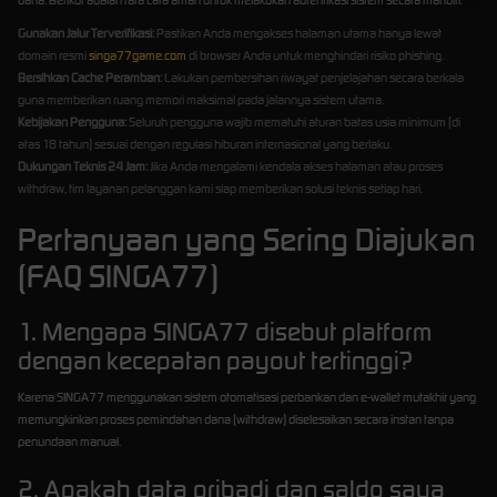
Gunakan Jalur Terverifikasi:
Pastikan Anda mengakses halaman utama hanya lewat
domain resmi
singa77game.com
di browser Anda untuk menghindari risiko phishing.
Bersihkan Cache Peramban:
Lakukan pembersihan riwayat penjelajahan secara berkala
guna memberikan ruang memori maksimal pada jalannya sistem utama.
Kebijakan Pengguna:
Seluruh pengguna wajib mematuhi aturan batas usia minimum (di
atas 18 tahun) sesuai dengan regulasi hiburan internasional yang berlaku.
Dukungan Teknis 24 Jam:
Jika Anda mengalami kendala akses halaman atau proses
withdraw, tim layanan pelanggan kami siap memberikan solusi teknis setiap hari.
Pertanyaan yang Sering Diajukan
(FAQ SINGA77)
1. Mengapa SINGA77 disebut platform
dengan kecepatan payout tertinggi?
Karena SINGA77 menggunakan sistem otomatisasi perbankan dan e-wallet mutakhir yang
memungkinkan proses pemindahan dana (withdraw) diselesaikan secara instan tanpa
penundaan manual.
2. Apakah data pribadi dan saldo saya