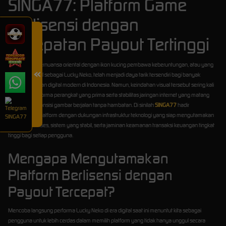
SINGA77: Platform Game
Berlisensi dengan
Kecepatan Payout Tertinggi
Tema visual bernuansa oriental dengan ikon kucing pembawa keberuntungan, atau yang
populer dikenal sebagai Lucky Neko, telah menjadi daya tarik tersendiri bagi banyak
pencinta hiburan digital modern di Indonesia. Namun, keindahan visual tersebut sering kali
menuntut performa perangkat yang prima serta stabilitas jaringan internet yang matang
agar semua transisi gambar berjalan tanpa hambatan. Di sinilah
SINGA77
hadir
memberikan platform dengan dukungan infrastruktur teknologi yang siap mengutamakan
kelancaran akses, sistem yang stabil, serta jaminan keamanan transaksi keuangan tingkat
tinggi bagi setiap pengguna.
Mengapa Mengutamakan
Platform Berlisensi dengan
Payout Tercepat?
Mencoba langsung performa Lucky Neko di era digital saat ini menuntut kita sebagai
pengguna untuk lebih cerdas dalam memilih platform yang tidak hanya unggul secara