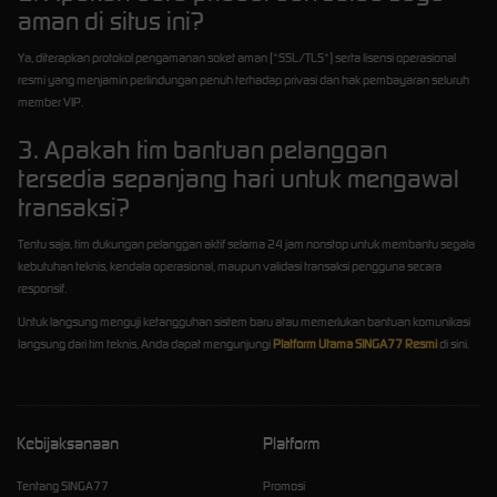
aman di situs ini?
Ya, diterapkan protokol pengamanan soket aman (*SSL/TLS*) serta lisensi operasional
resmi yang menjamin perlindungan penuh terhadap privasi dan hak pembayaran seluruh
member VIP.
3. Apakah tim bantuan pelanggan
tersedia sepanjang hari untuk mengawal
transaksi?
Tentu saja, tim dukungan pelanggan aktif selama 24 jam nonstop untuk membantu segala
kebutuhan teknis, kendala operasional, maupun validasi transaksi pengguna secara
responsif.
Untuk langsung menguji ketangguhan sistem baru atau memerlukan bantuan komunikasi
langsung dari tim teknis, Anda dapat mengunjungi
Platform Utama SINGA77 Resmi
di sini.
Kebijaksanaan
Platform
Tentang SINGA77
Promosi