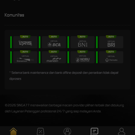
Komunitas
* Selama bank maintenance dan bank offline deposit dan penarikan tidak dapat
diproses
©2026 SINGA77 menawarkan berbagai macam provider pilihan terbaik dan didukung
oleh Layanan Pelanggan profesional 24/7 yang siap melayani Anda.