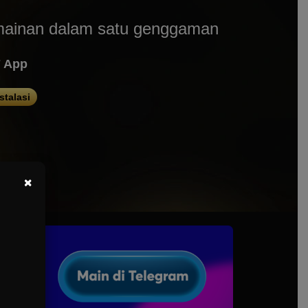
rmainan dalam satu genggaman
 App
stalasi
×