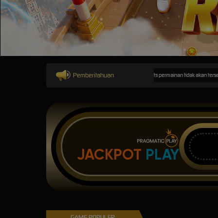
Pemberitahuan
i 30-Sep-2026 15.00.00. Selama waktu ini, PP Virtual Sports permainan tidak akan tersedia. K
JACKPOT
PLAY
GAME POPULER