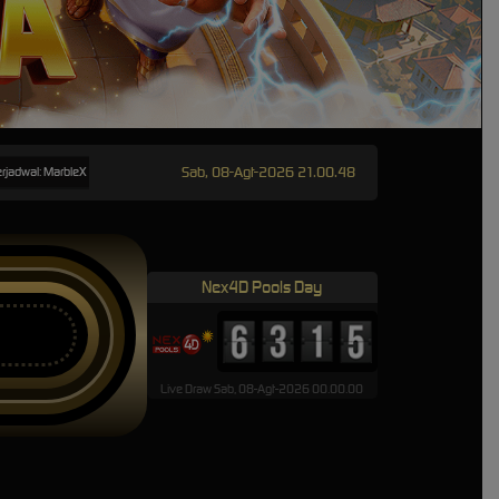
Sab, 08-Agt-2026 21.00.48
MarbleX pada 31-Jul-2026 dari 00.00.00 sampai 31-Jul-2027 00.00.00. Selama waktu ini, Marbl
Nex4D Pools Day
Live Draw Sab, 08-Agt-2026 00.00.00