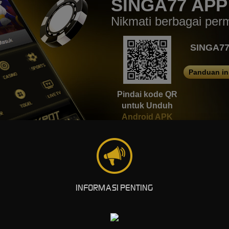
SINGA77 APP
Nikmati berbagai pe
SINGA77
Panduan in
Pindai kode QR
untuk Unduh
Android APK
INFORMASI PENTING