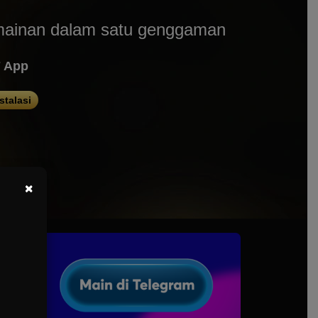
rmainan dalam satu genggaman
 App
stalasi
×