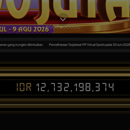
 mungkin ditimbulkan.
Pemeliharaan Terjadwal: PP Virtual Sports pada 30-Jun-2026 dari 15
IDR
12,732,198,374