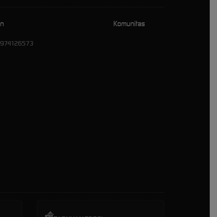
n
Komunitas
974126573