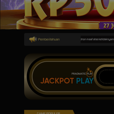
Pemberitahuan
a waktu ini, CQ9 permainan tidak akan tersedia. Kami memohon maaf atas ketidaknyamanan yang
JACKPOT
PLAY
GAME POPULER