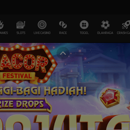
GAMES
SLOTS
LIVE CASINO
RACE
TOGEL
OLAHRAGA
CRASH 