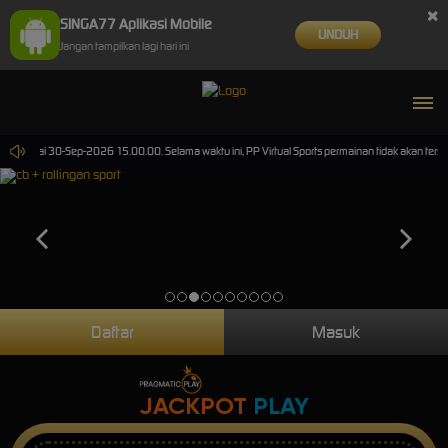
×
SINGA77 Aplikasi Mobile
UNDUH
Jangan tampilkan lagi hari ini
0 sampai 30-Sep-2026 15.00.00. Selama waktu ini, PP Virtual Sports permainan tidak akan ters
Daftar
Masuk
JACKPOT
PLAY