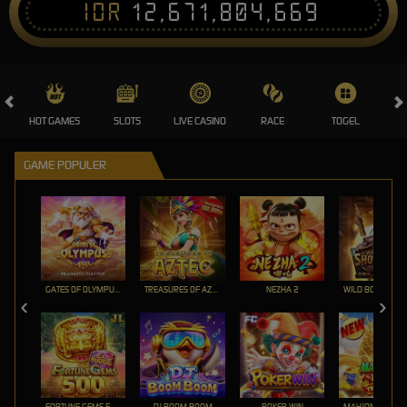
IDR
12,671,804,669
HOT GAMES
SLOTS
LIVE CASINO
RACE
TOGEL
OL
GAME POPULER
GATES OF OLYMPUS POP
TREASURES OF AZTEC
NEZHA 2
FORTUNE GEMS 500
DJ BOOM BOOM
POKER WIN