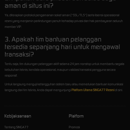
aman di situs ini?
Ya, diterapkan protokol pengamanan soket aman (*SSL/TLS*) serta lisensi operasional
resmi yang menjamin perlindungan penuh terhadap privasi dan hak pembayaran seluruh
member VIP.
3. Apakah tim bantuan pelanggan
tersedia sepanjang hari untuk mengawal
transaksi?
Tentu saja, tim dukungan pelanggan aktif selama 24 jam nonstop untuk membantu segala
kebutuhan teknis, kendala operasional, maupun validasi transaksi pengguna secara
responsif.
Untuk langsung menguji ketangguhan sistem baru atau memerlukan bantuan komunikasi
langsung dari tim teknis, Anda dapat mengunjungi
Platform Utama SINGA77 Resmi
di sini.
Kebijaksanaan
Platform
Tentang SINGA77
Promosi