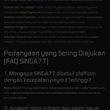
Gunakan Jalur Terverifikasi:
Pastikan Anda mengakses halaman utama hanya lewat
domain resmi
singa77game.com
di browser Anda untuk menghindari risiko phishing.
Bersihkan Cache Peramban:
Lakukan pembersihan riwayat penjelajahan secara berkala
guna memberikan ruang memori maksimal pada jalannya sistem utama.
Kebijakan Pengguna:
Seluruh pengguna wajib mematuhi aturan batas usia minimum (di
atas 18 tahun) sesuai dengan regulasi hiburan internasional yang berlaku.
Dukungan Teknis 24 Jam:
Jika Anda mengalami kendala akses halaman atau proses
withdraw, tim layanan pelanggan kami siap memberikan solusi teknis setiap hari.
Pertanyaan yang Sering Diajukan
(FAQ SINGA77)
1. Mengapa SINGA77 disebut platform
dengan kecepatan payout tertinggi?
Karena SINGA77 menggunakan sistem otomatisasi perbankan dan e-wallet mutakhir yang
memungkinkan proses pemindahan dana (withdraw) diselesaikan secara instan tanpa
penundaan manual.
2. Apakah data pribadi dan saldo saya