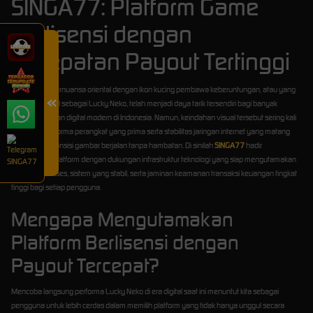
SINGA77: Platform Game
Berlisensi dengan
Kecepatan Payout Tertinggi
Tema visual bernuansa oriental dengan ikon kucing pembawa keberuntungan, atau yang
populer dikenal sebagai Lucky Neko, telah menjadi daya tarik tersendiri bagi banyak
pencinta hiburan digital modern di Indonesia. Namun, keindahan visual tersebut sering kali
menuntut performa perangkat yang prima serta stabilitas jaringan internet yang matang
agar semua transisi gambar berjalan tanpa hambatan. Di sinilah
SINGA77
hadir
memberikan platform dengan dukungan infrastruktur teknologi yang siap mengutamakan
kelancaran akses, sistem yang stabil, serta jaminan keamanan transaksi keuangan tingkat
tinggi bagi setiap pengguna.
Mengapa Mengutamakan
Platform Berlisensi dengan
Payout Tercepat?
Mencoba langsung performa Lucky Neko di era digital saat ini menuntut kita sebagai
pengguna untuk lebih cerdas dalam memilih platform yang tidak hanya unggul secara