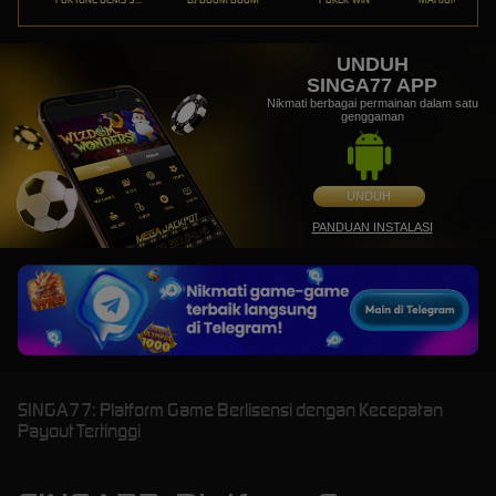
UNDUH
SINGA77 APP
Nikmati berbagai permainan dalam satu
genggaman
UNDUH
PANDUAN INSTALASI
SINGA77: Platform Game Berlisensi dengan Kecepatan
Payout Tertinggi