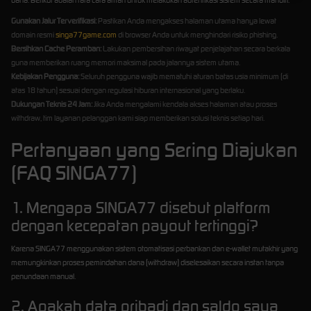
Gunakan Jalur Terverifikasi:
Pastikan Anda mengakses halaman utama hanya lewat
domain resmi
singa77game.com
di browser Anda untuk menghindari risiko phishing.
Bersihkan Cache Peramban:
Lakukan pembersihan riwayat penjelajahan secara berkala
guna memberikan ruang memori maksimal pada jalannya sistem utama.
Kebijakan Pengguna:
Seluruh pengguna wajib mematuhi aturan batas usia minimum (di
atas 18 tahun) sesuai dengan regulasi hiburan internasional yang berlaku.
Dukungan Teknis 24 Jam:
Jika Anda mengalami kendala akses halaman atau proses
withdraw, tim layanan pelanggan kami siap memberikan solusi teknis setiap hari.
Pertanyaan yang Sering Diajukan
(FAQ SINGA77)
1. Mengapa SINGA77 disebut platform
dengan kecepatan payout tertinggi?
Karena SINGA77 menggunakan sistem otomatisasi perbankan dan e-wallet mutakhir yang
memungkinkan proses pemindahan dana (withdraw) diselesaikan secara instan tanpa
penundaan manual.
2. Apakah data pribadi dan saldo saya