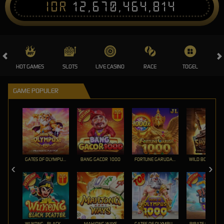
IDR
12,670,464,814
HOT GAMES
SLOTS
LIVE CASINO
RACE
TOGEL
OL
GAME POPULER
GATES OF OLYMPUS POP
BANG GACOR 1000
FORTUNE GARUDA 1000
WUKONG - BLACK SCATTER
MAHJONG WAYS
GATES OF OLYMPUS 1000
PIRATE QUEST 1